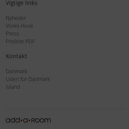
Besked
CAPTCHA
Vigtige links
Nyheder