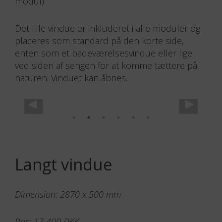
Det lille vindue er inkluderet i alle moduler og
placeres som standard på den korte side,
enten som et badeværelsesvindue eller lige
ved siden af sengen for at komme tættere på
naturen. Vinduet kan åbnes.