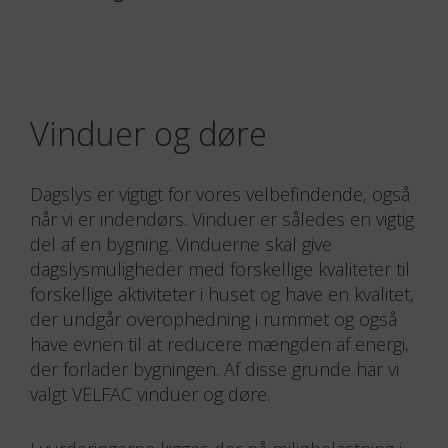
Vinduer og døre
Dagslys er vigtigt for vores velbefindende, også
når vi er indendørs. Vinduer er således en vigtig
del af en bygning. Vinduerne skal give
dagslysmuligheder med forskellige kvaliteter til
forskellige aktiviteter i huset og have en kvalitet,
der undgår overophedning i rummet og også
have evnen til at reducere mængden af energi,
der forlader bygningen. Af disse grunde har vi
valgt VELFAC vinduer og døre.