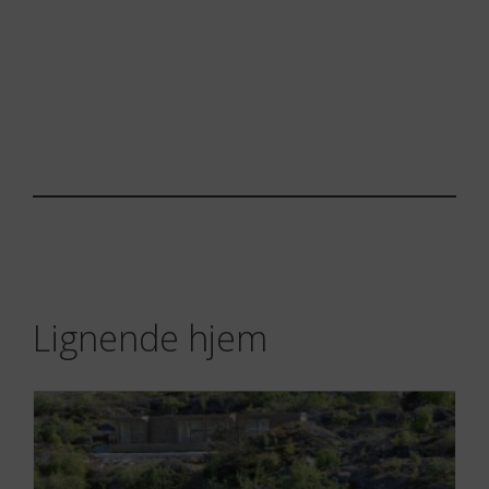
Lignende hjem