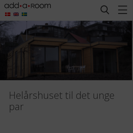
Helårshuset til det unge
par