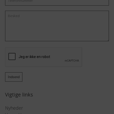
Besked
CAPTCHA
Vigtige links
Nyheder