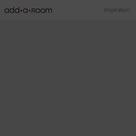
Inspiration