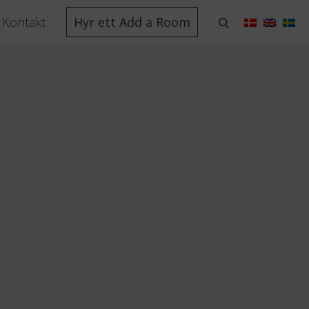
Kontakt
Hyr ett Add a Room