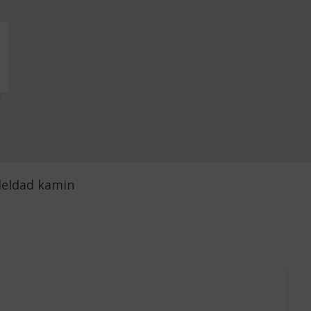
eldad kamin