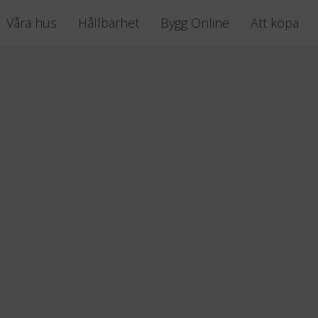
Våra hus
Hållbarhet
Bygg Online
Att köpa