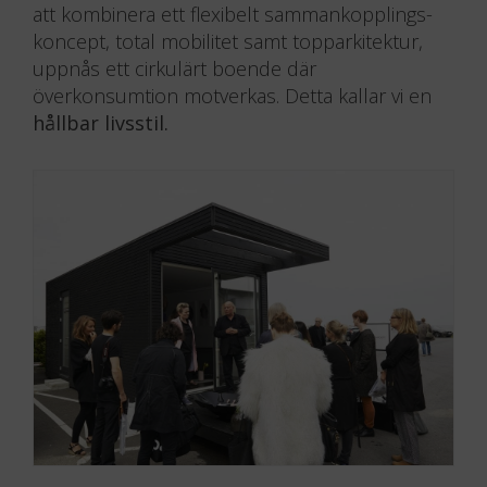
att kombinera ett flexibelt sammankopplings-
koncept, total mobilitet samt topparkitektur,
uppnås ett cirkulärt boende där
överkonsumtion motverkas. Detta kallar vi en
hållbar livsstil.