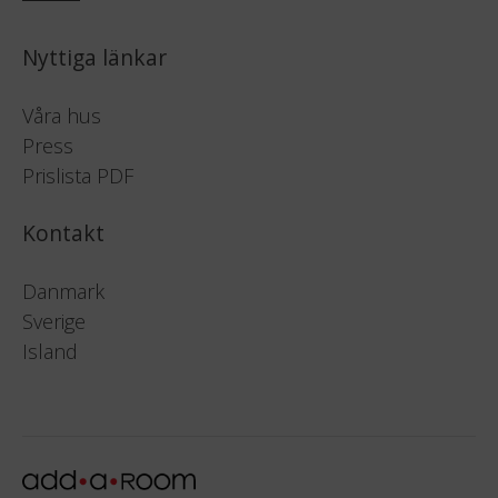
Nyttiga länkar
Våra hus
Press
Prislista PDF
Kontakt
Danmark
Sverige
Island