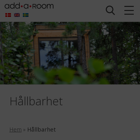
Hållbarhet
Hem
»
Hållbarhet