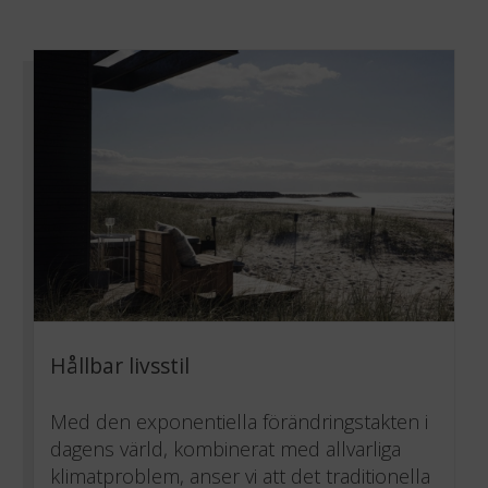
Hållbar livsstil
Med den exponentiella förändringstakten i
dagens värld, kombinerat med allvarliga
klimatproblem, anser vi att det traditionella