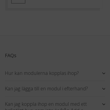
FAQs
Hur kan modulerna kopplas ihop?
Kan jag lägga till en modul i efterhand?
Kan jag koppla ihop en modul med ett