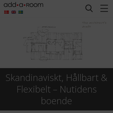
Skandinaviskt, Hållbart &
Flexibelt – Nutidens
boende