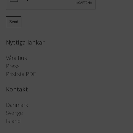
Nyttiga länkar
Våra hus
Press
Prislista PDF
Kontakt
Danmark
Sverige
Island