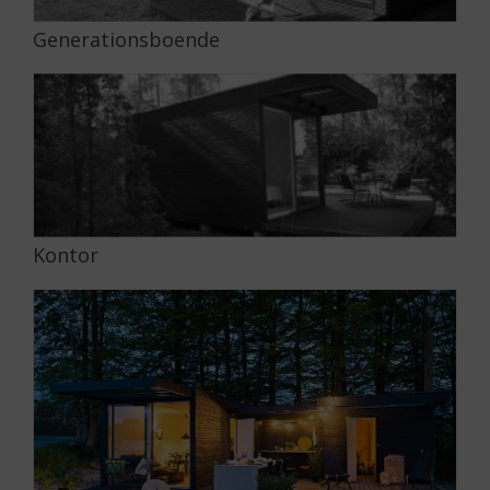
Generationsboende
Kontor