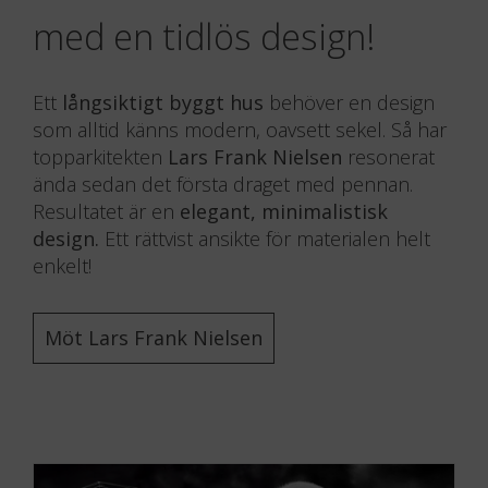
med en tidlös design!
Ett
långsiktigt byggt hus
behöver en design
som alltid känns modern, oavsett sekel. Så har
topparkitekten
Lars Frank Nielsen
resonerat
ända sedan det första draget med pennan.
Resultatet är en
elegant, minimalistisk
design.
Ett rättvist ansikte för materialen helt
enkelt!
Möt Lars Frank Nielsen