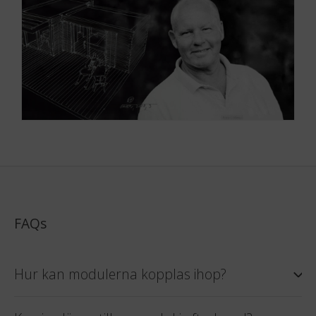
FAQs
Hur kan modulerna kopplas ihop?