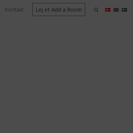
Kontakt
Lej et Add a Room