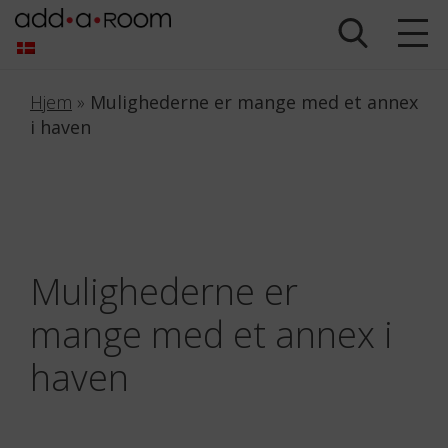
Hjem
»
Mulighederne er mange med et annex
i haven
Mulighederne er
mange med et annex i
haven