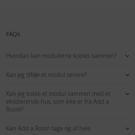
FAQs
Hvordan kan modulerne kobles sammen?
Kan jeg tilføje et modul senere?
Kan jeg koble et modul sammen med et
eksisterende hus, som ikke er fra Add a
Room?
Kan Add a Room tage sig af hele