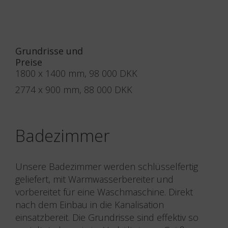
Grundrisse und
Preise
1800 x 1400 mm, 98 000 DKK
2774 x 900 mm, 88 000 DKK
Badezimmer
Unsere Badezimmer werden schlüsselfertig
geliefert, mit Warmwasserbereiter und
vorbereitet für eine Waschmaschine. Direkt
nach dem Einbau in die Kanalisation
einsatzbereit. Die Grundrisse sind effektiv so