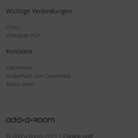
Wichtige Verbindungen
Press
Preisliste PDF
Kontakte
Dänemark
Außerhalb von Dänemark
Menu Item
© Add a Room 2021 |
Cookie und