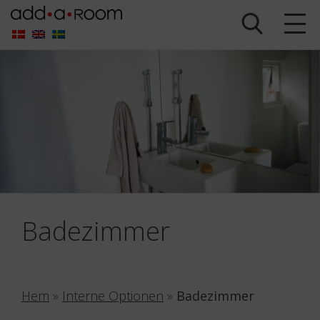
Badezimmer
Hem
»
Interne Optionen
»
Badezimmer