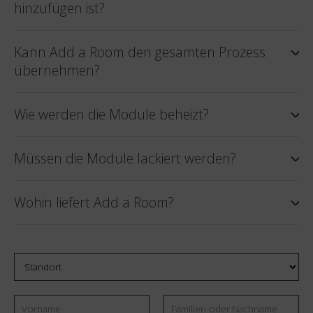
hinzufügen ist?
Kann Add a Room den gesamten Prozess
übernehmen?
Wie werden die Module beheizt?
Müssen die Module lackiert werden?
Wohin liefert Add a Room?
Standort
Vorname
Email
Familien-
*