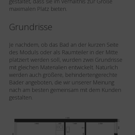
gestaltet, dass sie im Verhältnis zur Größe
maximalen Platz bieten.
Grundrisse
Je nachdem, ob das Bad an der kurzen Seite
des Moduls oder als Raumteiler in der Mitte
platziert werden soll, wurden zwei Grundrisse
mit gleichen Materialien entwickelt. Natürlich
werden auch größere, behindertengerechte
Bäder angeboten, die wir unserer Meinung
nach am besten gemeinsam mit dem Kunden
gestalten.